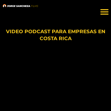
VIDEO PODCAST PARA EMPRESAS EN
COSTA RICA