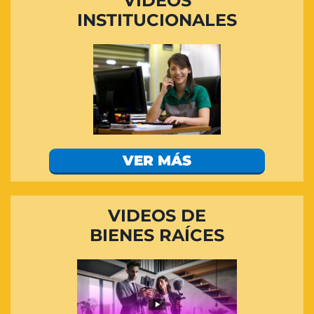
VIDEOS
INSTITUCIONALES
VER MÁS
VIDEOS DE
BIENES RAÍCES