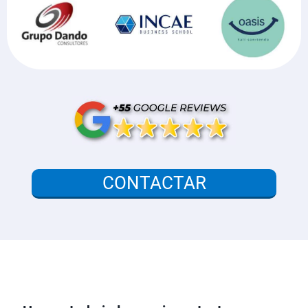
CONTACTAR