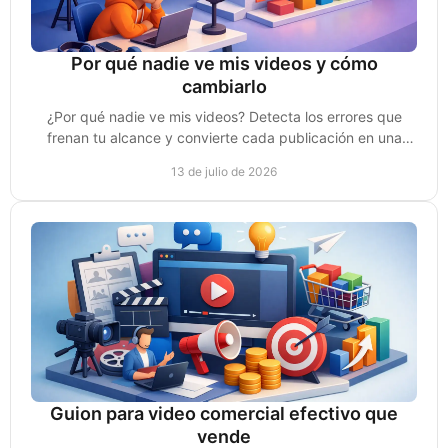
Por qué nadie ve mis videos y cómo
cambiarlo
¿Por qué nadie ve mis videos? Detecta los errores que
frenan tu alcance y convierte cada publicación en una
oportunidad real de venta para tu negocio.
13 de julio de 2026
Guion para video comercial efectivo que
vende