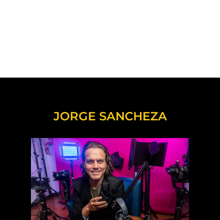
JORGE SANCHEZA