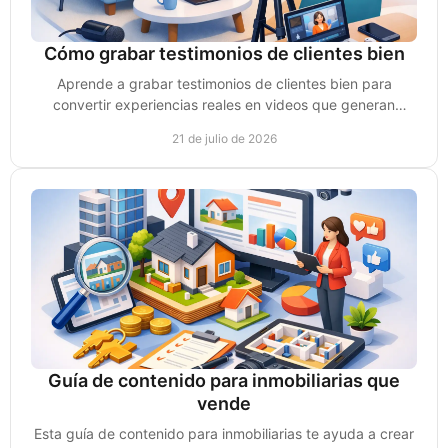
Cómo grabar testimonios de clientes bien
Aprende a grabar testimonios de clientes bien para
convertir experiencias reales en videos que generan
confianza, conversaciones y ventas para tu negocio.
21 de julio de 2026
Guía de contenido para inmobiliarias que
vende
Esta guía de contenido para inmobiliarias te ayuda a crear