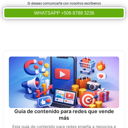
Si deseas comunicarte con nosotros escríbenos
WHATSAPP +506 8788 3236
Guía de contenido para redes que vende
más
Esta guía de contenido para redes enseña a negocios e