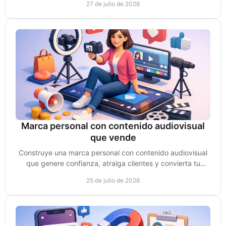
27 de julio de 2026
Marca personal con contenido audiovisual
que vende
Construye una marca personal con contenido audiovisual
que genere confianza, atraiga clientes y convierta tu
experiencia en oportunidades de venta reales.
25 de julio de 2026