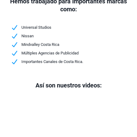
Hemos trabajado para importantes marcas
como:
Universal Studios
Nissan
Mindvalley Costa Rica
Múltiples Agencias de Publicidad
Importantes Canales de Costa Rica.
Así son nuestros videos: