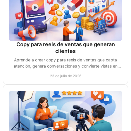
Copy para reels de ventas que generan
clientes
Aprende a crear copy para reels de ventas que capta
atención, genera conversaciones y convierte vistas en
clientes reales para tu negocio de forma clara.
23 de julio de 2026