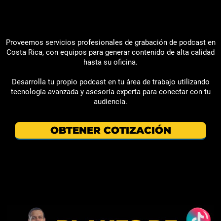
Proveemos servicios profesionales de grabación de podcast en
Costa Rica, con equipos para generar contenido de alta calidad
hasta su oficina.
Desarrolla tu propio podcast en tu área de trabajo utilizando
tecnología avanzada y asesoría experta para conectar con tu
audiencia.
OBTENER COTIZACIÓN