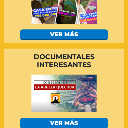
VER MÁS
DOCUMENTALES
INTERESANTES
VER MÁS