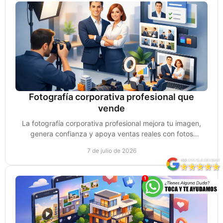
Fotografía corporativa profesional que
vende
La fotografía corporativa profesional mejora tu imagen,
genera confianza y apoya ventas reales con fotos
pensadas para marca y conversión.
7 de julio de 2026