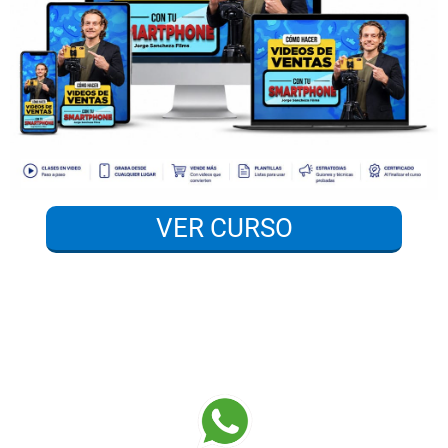
VER CURSO