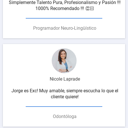
Simplemente Talento Pura, Profesionalismo y Pasión !!!
1000% Recomendado !!! 👏🏻
Programador Neuro-Lingüístico
Nicole Laprade
Jorge es Exc! Muy amable, siempre escucha lo que el
cliente quiere!
Odontóloga