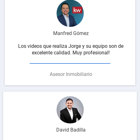
Manfred Gómez
Los videos que realiza Jorge y su equipo son de
excelente calidad. Muy profesional!
Asesor Inmobiliario
David Badilla