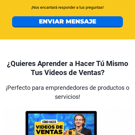
¡Nos encantará responder a tus preguntas!
ENVIAR MENSAJE
¿Quieres Aprender a Hacer Tú Mismo
Tus Videos de Ventas?
¡Perfecto para emprendedores de productos o
servicios!