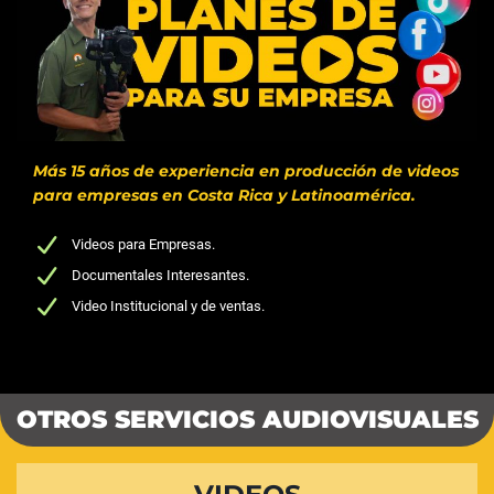
Más 15 años de experiencia en producción de videos
para empresas en Costa Rica y Latinoamérica.
Videos para Empresas.
Documentales Interesantes.
Video Institucional y de ventas.
OTROS SERVICIOS AUDIOVISUALES