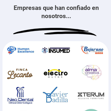
Empresas que han confiado en
nosotros...