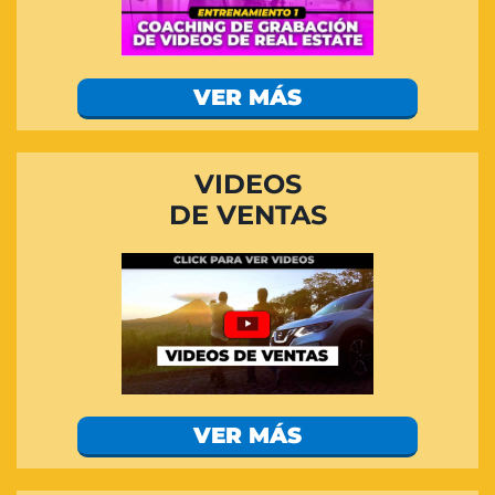
VER MÁS
VIDEOS
DE VENTAS
VER MÁS