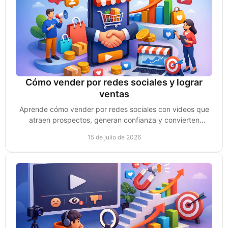
Cómo vender por redes sociales y lograr
ventas
Aprende cómo vender por redes sociales con videos que
atraen prospectos, generan confianza y convierten
conversaciones en clientes reales cada semana.
15 de julio de 2026