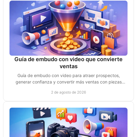
Guía de embudo con video que convierte
ventas
Guía de embudo con video para atraer prospectos,
generar confianza y convertir más ventas con piezas
creadas para cada etapa de compra sin perder impulso.
2 de agosto de 2026