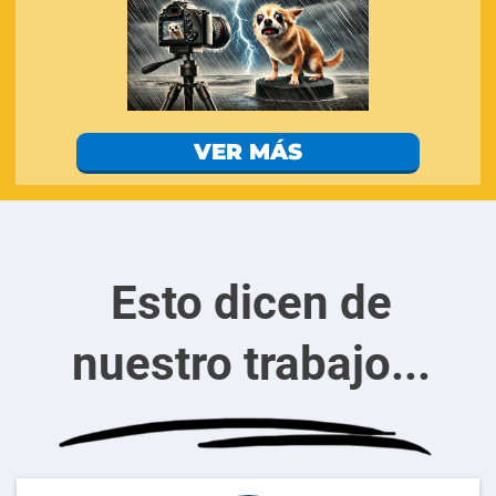
VER MÁS
Esto dicen de
nuestro trabajo...