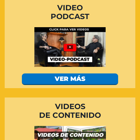
VIDEO
PODCAST
VER MÁS
VIDEOS
DE CONTENIDO