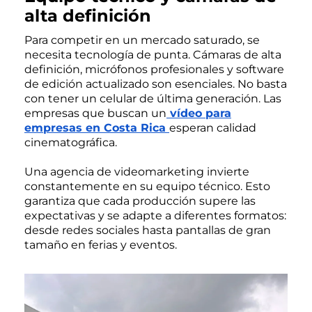
alta definición
Para competir en un mercado saturado, se
necesita tecnología de punta. Cámaras de alta
definición, micrófonos profesionales y software
de edición actualizado son esenciales. No basta
con tener un celular de última generación. Las
empresas que buscan un
vídeo para
empresas en Costa Rica
esperan calidad
cinematográfica.
Una agencia de videomarketing invierte
constantemente en su equipo técnico. Esto
garantiza que cada producción supere las
expectativas y se adapte a diferentes formatos:
desde redes sociales hasta pantallas de gran
tamaño en ferias y eventos.