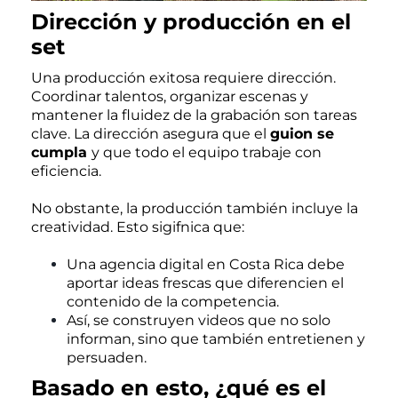
Dirección y producción en el
set
Una producción exitosa requiere dirección.
Coordinar talentos, organizar escenas y
mantener la fluidez de la grabación son tareas
clave. La dirección asegura que el
guion se
cumpla
y que todo el equipo trabaje con
eficiencia.
No obstante, la producción también incluye la
creatividad. Esto sigifnica que:
Una agencia digital en Costa Rica debe
aportar ideas frescas que diferencien el
contenido de la competencia.
Así, se construyen videos que no solo
informan, sino que también entretienen y
persuaden.
Basado en esto, ¿qué es el