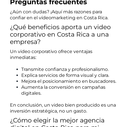
Preguntas frecuentes
¿Aún con dudas? ¡Aquí más razones para
confiar en el vídeomarketing en Costa Rica.
¿Qué beneficios aporta un video
corporativo en Costa Rica a una
empresa?
Un video corporativo ofrece ventajas
inmediatas:
Transmite confianza y profesionalismo.
Explica servicios de forma visual y clara.
Mejora el posicionamiento en buscadores.
Aumenta la conversión en campañas
digitales.
En conclusión, un video bien producido es una
inversión estratégica, no un gasto.
¿Cómo elegir la mejor agencia