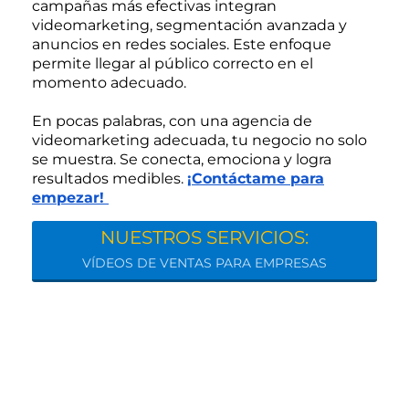
campañas más efectivas integran
videomarketing, segmentación avanzada y
anuncios en redes sociales. Este enfoque
permite llegar al público correcto en el
momento adecuado.
En pocas palabras, con una agencia de
videomarketing adecuada, tu negocio no solo
se muestra. Se conecta, emociona y logra
resultados medibles.
¡Contáctame para
empezar!
NUESTROS SERVICIOS:
VÍDEOS DE VENTAS PARA EMPRESAS