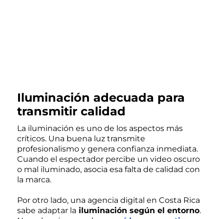
Iluminación adecuada para
transmitir calidad
La iluminación es uno de los aspectos más
críticos. Una buena luz transmite
profesionalismo y genera confianza inmediata.
Cuando el espectador percibe un video oscuro
o mal iluminado, asocia esa falta de calidad con
la marca.
Por otro lado, una agencia digital en Costa Rica
sabe adaptar la
iluminación según el entorno
.