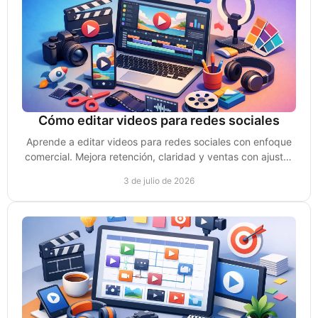
Cómo editar videos para redes sociales
Aprende a editar videos para redes sociales con enfoque
comercial. Mejora retención, claridad y ventas con ajustes
simples y rápidos.
3 de julio de 2026