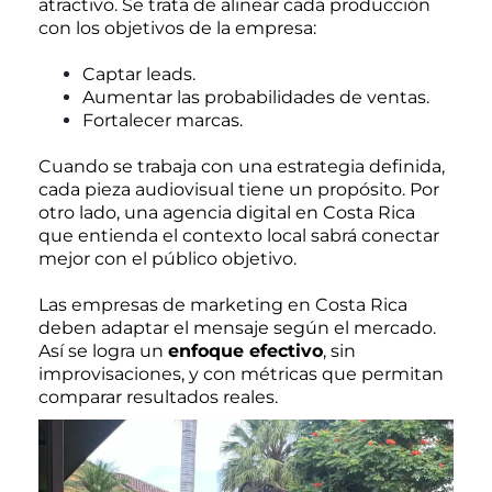
atractivo. Se trata de alinear cada producción
con los objetivos de la empresa:
Captar leads.
Aumentar las probabilidades de ventas.
Fortalecer marcas.
Cuando se trabaja con una estrategia definida,
cada pieza audiovisual tiene un propósito. Por
otro lado, una agencia digital en Costa Rica
que entienda el contexto local sabrá conectar
mejor con el público objetivo.
Las empresas de marketing en Costa Rica
deben adaptar el mensaje según el mercado.
Así se logra un
enfoque efectivo
, sin
improvisaciones, y con métricas que permitan
comparar resultados reales.