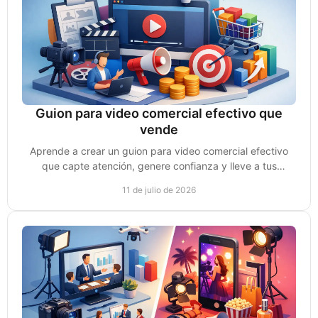
Guion para video comercial efectivo que
vende
Aprende a crear un guion para video comercial efectivo
que capte atención, genere confianza y lleve a tus
prospectos a tomar acción y comprar y vender más.
11 de julio de 2026