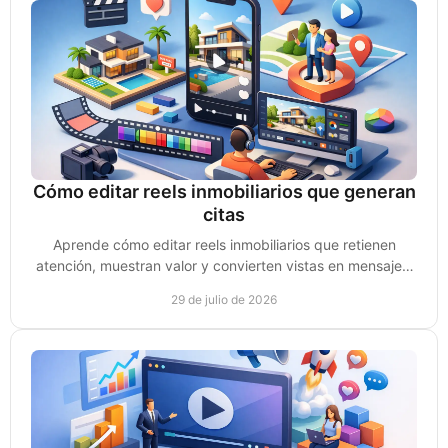
Cómo editar reels inmobiliarios que generan
citas
Aprende cómo editar reels inmobiliarios que retienen
atención, muestran valor y convierten vistas en mensajes,
leads y citas de compradores reales hoy.
29 de julio de 2026