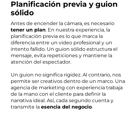
Planificación previa y guion
sólido
Antes de encender la cámara, es necesario
tener un plan
. En nuestra experiencia, la
planificación previa es lo que marca la
diferencia entre un video profesional y un
intento fallido. Un guion sólido estructura el
mensaje, evita repeticiones y mantiene la
atención del espectador.
Un guion no significa rigidez. Al contrario, nos
permite ser creativos dentro de un marco. Una
agencia de marketing con experiencia trabaja
de la mano con el cliente para definir la
narrativa ideal. Así, cada segundo cuenta y
transmite la
esencia del negocio
.