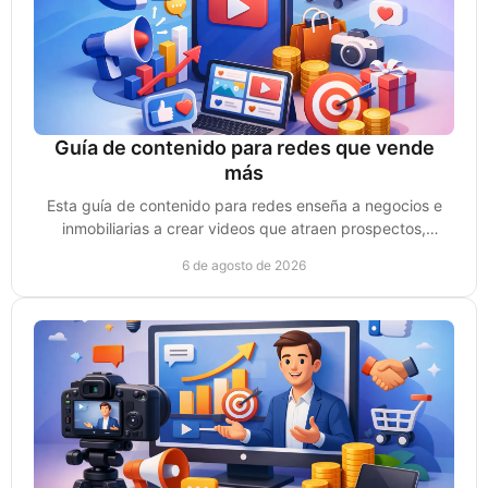
Guía de contenido para redes que vende
más
Esta guía de contenido para redes enseña a negocios e
inmobiliarias a crear videos que atraen prospectos,
generan confianza y convierten ventas reales.
6 de agosto de 2026