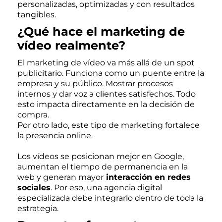
personalizadas, optimizadas y con resultados
tangibles.
¿Qué hace el marketing de
vídeo realmente?
El marketing de vídeo va más allá de un spot
publicitario. Funciona como un puente entre la
empresa y su público. Mostrar procesos
internos y dar voz a clientes satisfechos. Todo
esto impacta directamente en la decisión de
compra.
Por otro lado, este tipo de marketing fortalece
la presencia online.
Los vídeos se posicionan mejor en Google,
aumentan el tiempo de permanencia en la
web y generan mayor
interacción en redes
sociales
. Por eso, una agencia digital
especializada debe integrarlo dentro de toda la
estrategia.