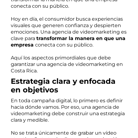
conecta con su público.
Hoy en día, el consumidor busca experiencias
visuales que generen confianza y despierten
emociones. Una agencia de videomarketing es
clave para
transformar la manera en que una
empresa
conecta con su público.
Aquí los aspectos primordiales que debe
garantizar una agencia de videomarketing en
Costa Rica.
Estrategia clara y enfocada
en objetivos
En toda campaña digital, lo primero es definir
hacia dónde vamos. Por eso, una agencia de
videomarketing debe construir una estrategia
clara y medible.
No se trata únicamente de grabar un vídeo