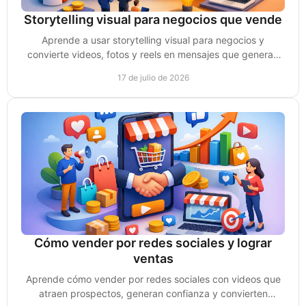
Storytelling visual para negocios que vende
Aprende a usar storytelling visual para negocios y
convierte videos, fotos y reels en mensajes que generan
confianza, atención y oportunidades de venta.
17 de julio de 2026
Cómo vender por redes sociales y lograr
ventas
Aprende cómo vender por redes sociales con videos que
atraen prospectos, generan confianza y convierten