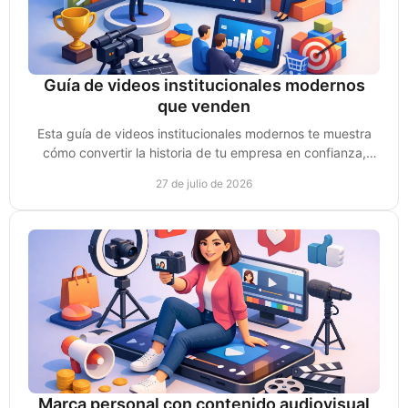
Guía de videos institucionales modernos
que venden
Esta guía de videos institucionales modernos te muestra
cómo convertir la historia de tu empresa en confianza,
autoridad y oportunidades reales de venta.
27 de julio de 2026
Marca personal con contenido audiovisual