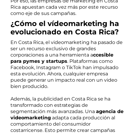
Por eso, las empresas de marketing en Costa
Rica apuestan cada vez más por este recurso
como eje de sus campañas.
¿Cómo el vídeomarketing ha
evolucionado en Costa Rica?
En Costa Rica, el videomarketing ha pasado de
ser un recurso exclusivo de grandes
corporaciones a una herramienta a
ccesible
para pymes y startups
. Plataformas como
Facebook, Instagram o TikTok han impulsado
esta evolución. Ahora, cualquier empresa
puede generar un impacto real con un video
bien producido.
Además, la publicidad en Costa Rica se ha
transformado con estrategias de
segmentación más avanzadas. Una
agencia de
videomarketing
adapta cada producción al
comportamiento del consumidor
costarricense. Esto permite crear campañas