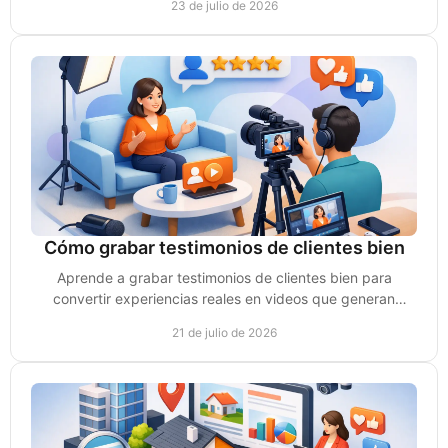
23 de julio de 2026
Cómo grabar testimonios de clientes bien
Aprende a grabar testimonios de clientes bien para
convertir experiencias reales en videos que generan
confianza, conversaciones y ventas para tu negocio.
21 de julio de 2026