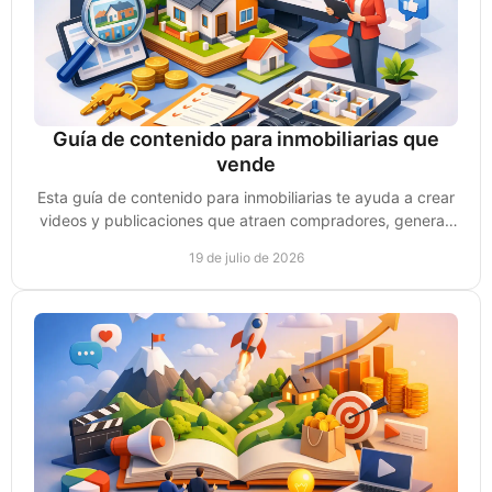
Guía de contenido para inmobiliarias que
vende
Esta guía de contenido para inmobiliarias te ayuda a crear
videos y publicaciones que atraen compradores, generan
confianza y consultas reales de compra.
19 de julio de 2026