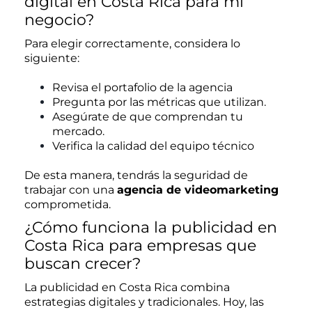
digital en Costa Rica para mi
negocio?
Para elegir correctamente, considera lo
siguiente:
Revisa el portafolio de la agencia
Pregunta por las métricas que utilizan.
Asegúrate de que comprendan tu
mercado.
Verifica la calidad del equipo técnico
De esta manera, tendrás la seguridad de
trabajar con una
agencia de videomarketing
comprometida.
¿Cómo funciona la publicidad en
Costa Rica para empresas que
buscan crecer?
La publicidad en Costa Rica combina
estrategias digitales y tradicionales. Hoy, las