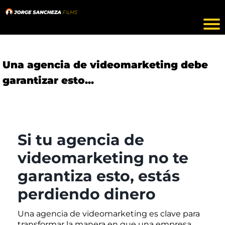
Una agencia de videomarketing debe
garantizar esto...
Si tu agencia de
videomarketing no te
garantiza esto, estás
perdiendo dinero
Una agencia de videomarketing es clave para
transformar la manera en que una empresa