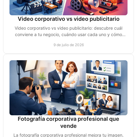
Video corporativo vs video publicitario
Video corporativo vs video publicitario: descubre cuál
conviene a tu negocio, cuándo usar cada uno y cómo
convertir vistas en ventas reales.
9 de julio de 2026
Fotografía corporativa profesional que
vende
La fotografía corporativa profesional mejora tu imagen,