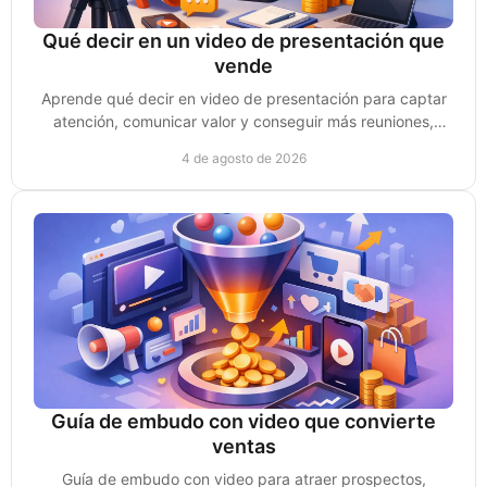
Qué decir en un video de presentación que
vende
Aprende qué decir en video de presentación para captar
atención, comunicar valor y conseguir más reuniones,
clientes y oportunidades de venta reales.
4 de agosto de 2026
Guía de embudo con video que convierte
ventas
Guía de embudo con video para atraer prospectos,