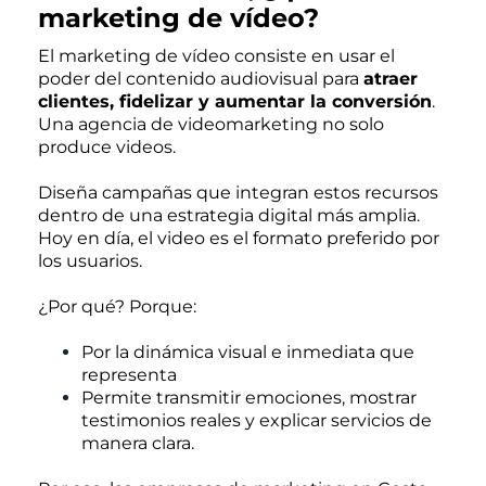
marketing de vídeo?
El marketing de vídeo consiste en usar el
poder del contenido audiovisual para
atraer
clientes, fidelizar y aumentar la conversión
.
Una agencia de videomarketing no solo
produce videos.
Diseña campañas que integran estos recursos
dentro de una estrategia digital más amplia.
Hoy en día, el video es el formato preferido por
los usuarios.
¿Por qué? Porque:
Por la dinámica visual e inmediata que
representa
Permite transmitir emociones, mostrar
testimonios reales y explicar servicios de
manera clara.