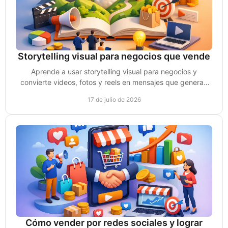
Storytelling visual para negocios que vende
Aprende a usar storytelling visual para negocios y
convierte videos, fotos y reels en mensajes que generan
confianza, atención y oportunidades de venta.
17 de julio de 2026
Cómo vender por redes sociales y lograr