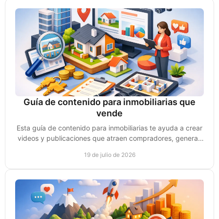
Guía de contenido para inmobiliarias que
vende
Esta guía de contenido para inmobiliarias te ayuda a crear
videos y publicaciones que atraen compradores, generan
confianza y consultas reales de compra.
19 de julio de 2026