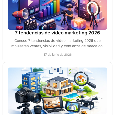
7 tendencias de video marketing 2026
Conoce 7 tendencias de video marketing 2026 que
impulsarán ventas, visibilidad y confianza de marca con
estrategias prácticas y accionables.
17 de junio de 2026