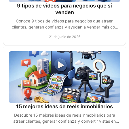
9 tipos de videos para negocios que sí
venden
Conoce 9 tipos de videos para negocios que atraen
clientes, generan confianza y ayudan a vender más con
una estrategia clara y accionable.
21 de junio de 2026
15 mejores ideas de reels inmobiliarios
Descubre 15 mejores ideas de reels inmobiliarios para
atraer clientes, generar confianza y convertir vistas en
citas y ventas reales.