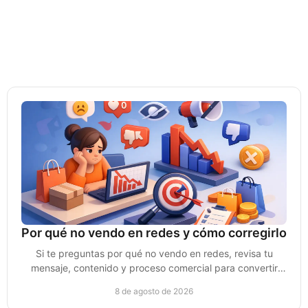
Por qué no vendo en redes y cómo corregirlo
Si te preguntas por qué no vendo en redes, revisa tu
mensaje, contenido y proceso comercial para convertir
atención en clientes de verdad sin depender del azar.
8 de agosto de 2026