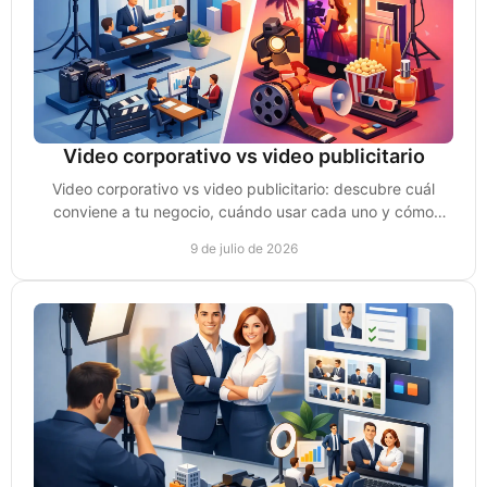
Video corporativo vs video publicitario
Video corporativo vs video publicitario: descubre cuál
conviene a tu negocio, cuándo usar cada uno y cómo
convertir vistas en ventas reales.
9 de julio de 2026