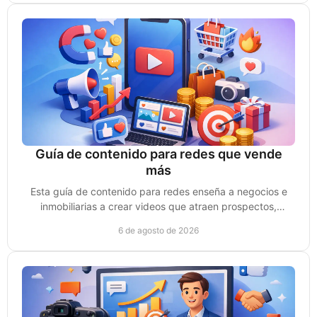
Guía de contenido para redes que vende
más
Esta guía de contenido para redes enseña a negocios e
inmobiliarias a crear videos que atraen prospectos,
generan confianza y convierten ventas reales.
6 de agosto de 2026