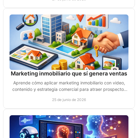
Marketing inmobiliario que sí genera ventas
Aprende cómo aplicar marketing inmobiliario con video,
contenido y estrategia comercial para atraer prospectos
reales y vender propiedades.
25 de junio de 2026