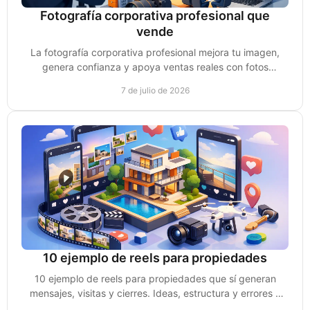
Fotografía corporativa profesional que
vende
La fotografía corporativa profesional mejora tu imagen,
genera confianza y apoya ventas reales con fotos
pensadas para marca y conversión.
7 de julio de 2026
10 ejemplo de reels para propiedades
10 ejemplo de reels para propiedades que sí generan
mensajes, visitas y cierres. Ideas, estructura y errores a
evitar para vender mejor.