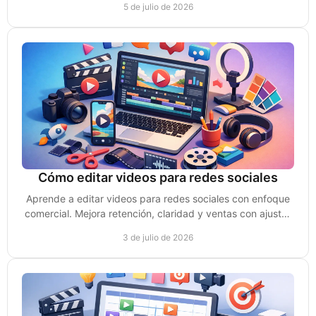
5 de julio de 2026
Cómo editar videos para redes sociales
Aprende a editar videos para redes sociales con enfoque
comercial. Mejora retención, claridad y ventas con ajustes
simples y rápidos.
3 de julio de 2026