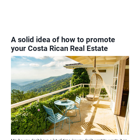
A solid idea of how to promote
your Costa Rican Real Estate