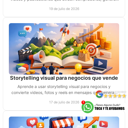
confianza y consultas reales de compra.
19 de julio de 2026
Storytelling visual para negocios que vende
Aprende a usar storytelling visual para negocios y
convierte videos, fotos y reels en mensajes que generan
confianza, atención y oportunidades de venta.
17 de julio de 2026