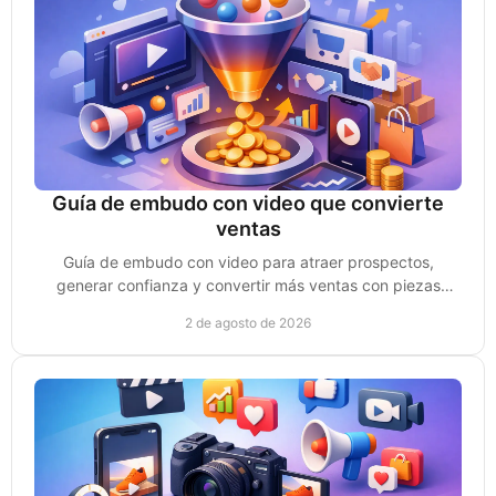
Guía de embudo con video que convierte
ventas
Guía de embudo con video para atraer prospectos,
generar confianza y convertir más ventas con piezas
creadas para cada etapa de compra sin perder impulso.
2 de agosto de 2026