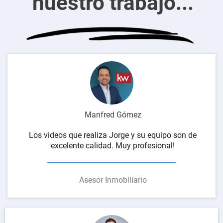
nuestro trabajo...
Manfred Gómez
Los videos que realiza Jorge y su equipo son de
excelente calidad. Muy profesional!
Asesor Inmobiliario