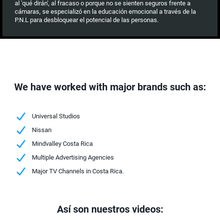
al 'qué dirán', al fracaso o porque no se sienten seguros frente a
cámaras, se especializó en la educación emocional a través de la
P.N.L para desbloquear el potencial de las personas.
We have worked with major brands such as:
Universal Studios
Nissan
Mindvalley Costa Rica
Multiple Advertising Agencies
Major TV Channels in Costa Rica.
Así son nuestros videos: