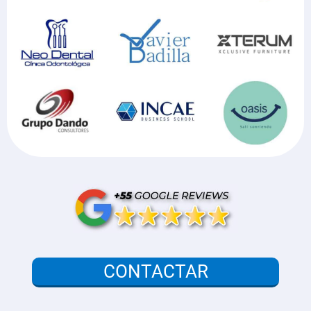
CONTACTAR