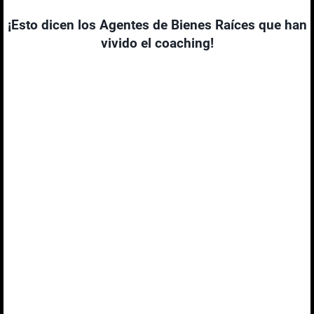
¡Esto dicen los Agentes de Bienes Raíces que han
vivido el coaching!