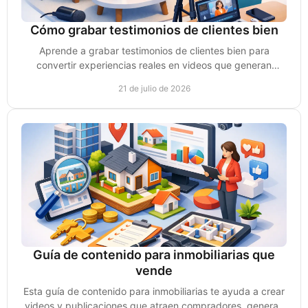
Cómo grabar testimonios de clientes bien
Aprende a grabar testimonios de clientes bien para
convertir experiencias reales en videos que generan
confianza, conversaciones y ventas para tu negocio.
21 de julio de 2026
Guía de contenido para inmobiliarias que
vende
Esta guía de contenido para inmobiliarias te ayuda a crear
videos y publicaciones que atraen compradores, generan