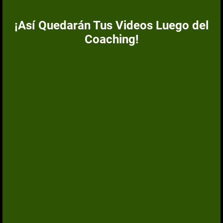
¡Así Quedarán Tus Videos Luego del
Coaching!