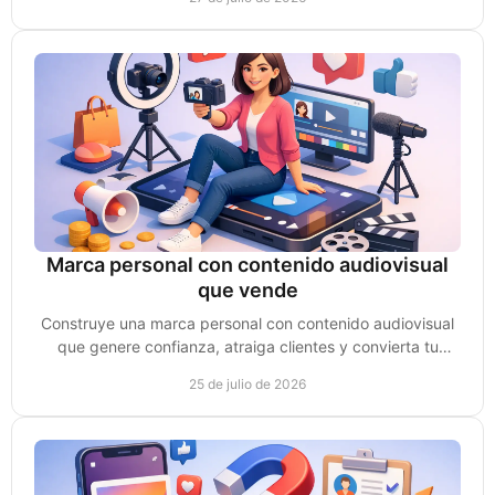
Marca personal con contenido audiovisual
que vende
Construye una marca personal con contenido audiovisual
que genere confianza, atraiga clientes y convierta tu
experiencia en oportunidades de venta reales.
25 de julio de 2026