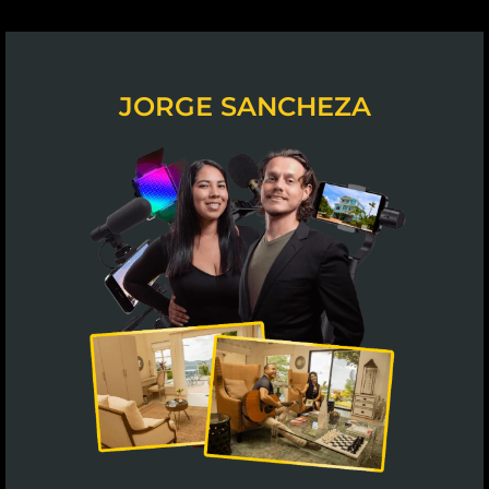
JORGE SANCHEZA