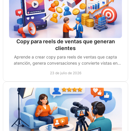
Copy para reels de ventas que generan
clientes
Aprende a crear copy para reels de ventas que capta
atención, genera conversaciones y convierte vistas en
clientes reales para tu negocio de forma clara.
23 de julio de 2026