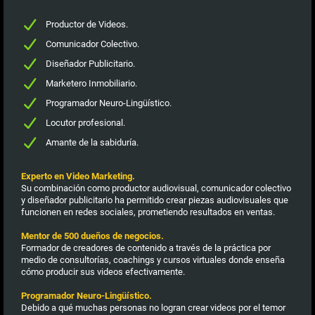
Productor de Videos.
Comunicador Colectivo.
Diseñador Publicitario.
Marketero Inmobiliario.
Programador Neuro-Lingüístico.
Locutor profesional.
Amante de la sabiduría.
Experto en Video Marketing.
Su combinación como productor audiovisual, comunicador colectivo
y diseñador publicitario ha permitido crear piezas audiovisuales que
funcionen en redes sociales, prometiendo resultados en ventas.
Mentor de 500 dueños de negocios.
Formador de creadores de contenido a través de la práctica por
medio de consultorías, coachings y cursos virtuales donde enseña
cómo producir sus videos efectivamente.
Programador Neuro-Lingüístico.
Debido a qué muchas personas no logran crear videos por el temor