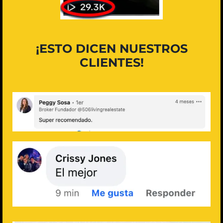
¡ESTO DICEN NUESTROS
CLIENTES!