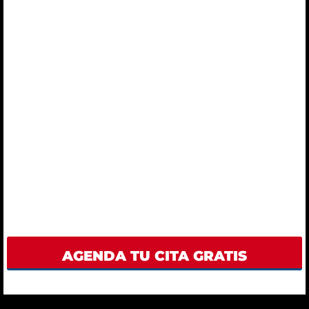
AGENDA TU CITA GRATIS