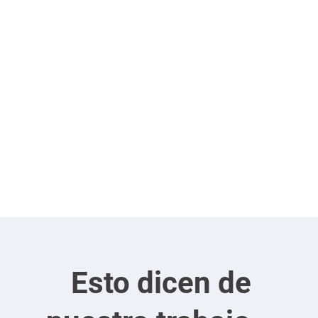
Esto dicen de