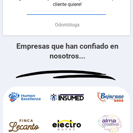
cliente quiere!
Odontóloga
Empresas que han confiado en
nosotros...