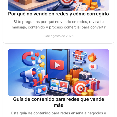
Por qué no vendo en redes y cómo corregirlo
Si te preguntas por qué no vendo en redes, revisa tu
mensaje, contenido y proceso comercial para convertir
atención en clientes de verdad sin depender del azar.
8 de agosto de 2026
Guía de contenido para redes que vende
más
Esta guía de contenido para redes enseña a negocios e