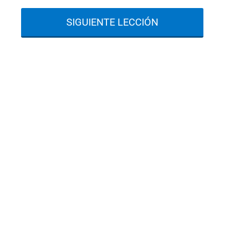
SIGUIENTE LECCIÓN