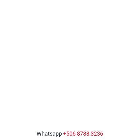
Whatsapp
+506 8788 3236