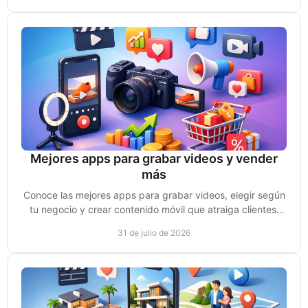
Mejores apps para grabar videos y vender
más
Conoce las mejores apps para grabar videos, elegir según
tu negocio y crear contenido móvil que atraiga clientes,
genere confianza y ventas reales hoy.
31 de julio de 2026