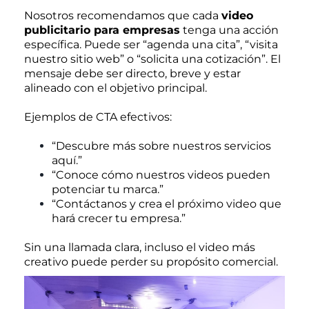
Nosotros recomendamos que cada
video
publicitario para empresas
tenga una acción
específica. Puede ser “agenda una cita”, “visita
nuestro sitio web” o “solicita una cotización”. El
mensaje debe ser directo, breve y estar
alineado con el objetivo principal.
Ejemplos de CTA efectivos:
“Descubre más sobre nuestros servicios
aquí.”
“Conoce cómo nuestros videos pueden
potenciar tu marca.”
“Contáctanos y crea el próximo video que
hará crecer tu empresa.”
Sin una llamada clara, incluso el video más
creativo puede perder su propósito comercial.