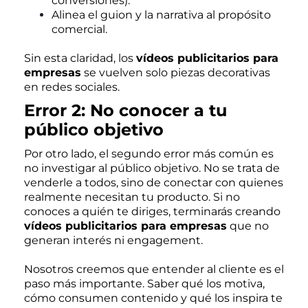
conversiones).
Alinea el guion y la narrativa al propósito
comercial.
Sin esta claridad, los
vídeos publicitarios para
empresas
se vuelven solo piezas decorativas
en redes sociales.
Error 2: No conocer a tu
público objetivo
Por otro lado, el segundo error más común es
no investigar al público objetivo. No se trata de
venderle a todos, sino de conectar con quienes
realmente necesitan tu producto. Si no
conoces a quién te diriges, terminarás creando
vídeos publicitarios para empresas
que no
generan interés ni engagement.
Nosotros creemos que entender al cliente es el
paso más importante. Saber qué los motiva,
cómo consumen contenido y qué los inspira te