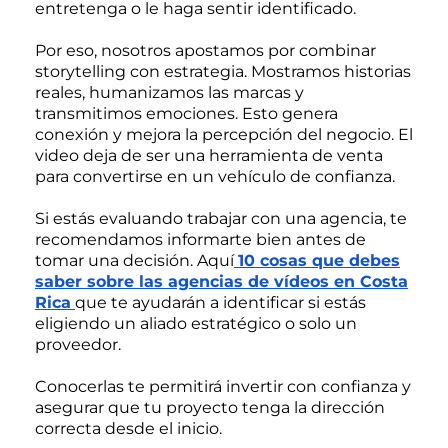
entretenga o le haga sentir identificado.
Por eso, nosotros apostamos por combinar
storytelling con estrategia. Mostramos historias
reales, humanizamos las marcas y
transmitimos emociones. Esto genera
conexión y mejora la percepción del negocio. El
video deja de ser una herramienta de venta
para convertirse en un vehículo de confianza.
Si estás evaluando trabajar con una agencia, te
recomendamos informarte bien antes de
tomar una decisión. Aquí
10 cosas que debes
saber sobre las agencias de vídeos en Costa
Rica
que te ayudarán a identificar si estás
eligiendo un aliado estratégico o solo un
proveedor.
Conocerlas te permitirá invertir con confianza y
asegurar que tu proyecto tenga la dirección
correcta desde el inicio.