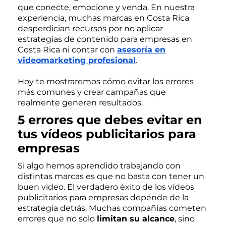
que conecte, emocione y venda. En nuestra
experiencia, muchas marcas en Costa Rica
desperdician recursos por no aplicar
estrategias de contenido para empresas en
Costa Rica ni contar con
asesoría en
videomarketing profesional
.
Hoy te mostraremos cómo evitar los errores
más comunes y crear campañas que
realmente generen resultados.
5 errores que debes evitar en
tus vídeos publicitarios para
empresas
Si algo hemos aprendido trabajando con
distintas marcas es que no basta con tener un
buen video. El verdadero éxito de los vídeos
publicitarios para empresas depende de la
estrategia detrás. Muchas compañías cometen
errores que no solo
limitan su alcance
, sino