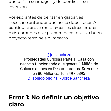
que dañan su imagen y desperdician su
inversión.
Por eso, antes de pensar en grabar, es
necesario entender qué no se debe hacer. A
continuación, te mostramos los cinco errores
más comunes que pueden hacer que un buen
proyecto termine sin impacto.
@jorsancheza
Propiedades Curiosas Parte 1. Casa con
negocio funcionando que genera 1 Millón de
Colones al mes en Desamparados. Se vende
en 80 Millones. Tel.8497-5895
♬ sonido original - Jorge Sancheza
Error 1: No definir un objetivo
claro