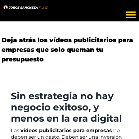
Deja atrás los vídeos publicitarios para
empresas que solo queman tu
presupuesto
Sin estrategia no hay
negocio exitoso, y
menos en la era digital
Los
vídeos publicitarios para empresas
no
deben ser un gasto. Deben ser una inversión