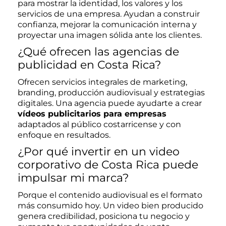
para mostrar la identidad, los valores y los
servicios de una empresa. Ayudan a construir
confianza, mejorar la comunicación interna y
proyectar una imagen sólida ante los clientes.
¿Qué ofrecen las agencias de
publicidad en Costa Rica?
Ofrecen servicios integrales de marketing,
branding, producción audiovisual y estrategias
digitales. Una agencia puede ayudarte a crear
vídeos publicitarios para empresas
adaptados al público costarricense y con
enfoque en resultados.
¿Por qué invertir en un video
corporativo de Costa Rica puede
impulsar mi marca?
Porque el contenido audiovisual es el formato
más consumido hoy. Un video bien producido
genera credibilidad, posiciona tu negocio y