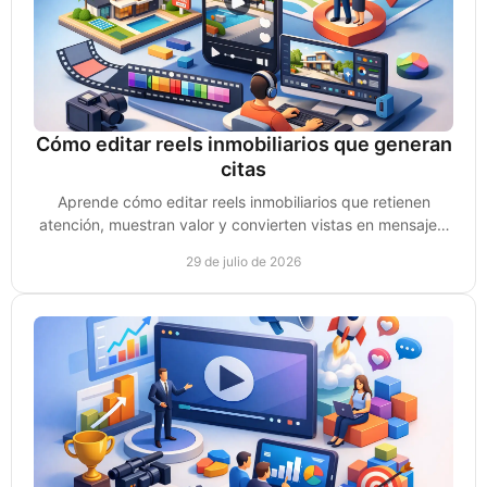
Cómo editar reels inmobiliarios que generan
citas
Aprende cómo editar reels inmobiliarios que retienen
atención, muestran valor y convierten vistas en mensajes,
leads y citas de compradores reales hoy.
29 de julio de 2026