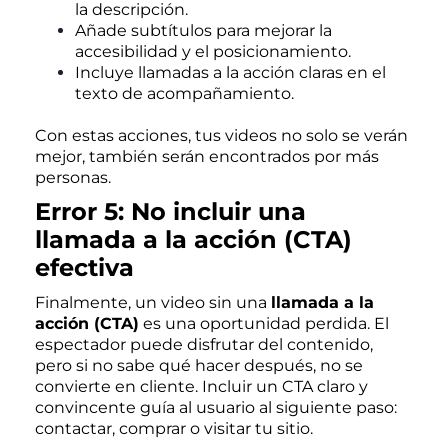
la descripción.
Añade subtítulos para mejorar la
accesibilidad y el posicionamiento.
Incluye llamadas a la acción claras en el
texto de acompañamiento.
Con estas acciones, tus videos no solo se verán
mejor, también serán encontrados por más
personas.
Error 5: No incluir una
llamada a la acción (CTA)
efectiva
Finalmente, un video sin una
llamada a la
acción (CTA)
es una oportunidad perdida. El
espectador puede disfrutar del contenido,
pero si no sabe qué hacer después, no se
convierte en cliente. Incluir un CTA claro y
convincente guía al usuario al siguiente paso:
contactar, comprar o visitar tu sitio.