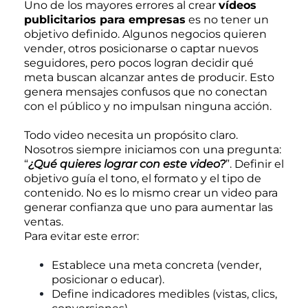
Uno de los mayores errores al crear
vídeos
publicitarios para empresas
es no tener un
objetivo definido. Algunos negocios quieren
vender, otros posicionarse o captar nuevos
seguidores, pero pocos logran decidir qué
meta buscan alcanzar antes de producir. Esto
genera mensajes confusos que no conectan
con el público y no impulsan ninguna acción.
Todo video necesita un propósito claro.
Nosotros siempre iniciamos con una pregunta:
“
¿Qué quieres lograr con este video?
”. Definir el
objetivo guía el tono, el formato y el tipo de
contenido. No es lo mismo crear un video para
generar confianza que uno para aumentar las
ventas.
Para evitar este error:
Establece una meta concreta (vender,
posicionar o educar).
Define indicadores medibles (vistas, clics,