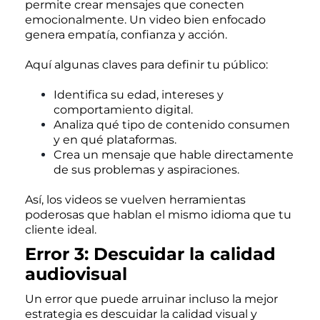
permite crear mensajes que conecten
emocionalmente. Un video bien enfocado
genera empatía, confianza y acción.
Aquí algunas claves para definir tu público:
Identifica su edad, intereses y
comportamiento digital.
Analiza qué tipo de contenido consumen
y en qué plataformas.
Crea un mensaje que hable directamente
de sus problemas y aspiraciones.
Así, los videos se vuelven herramientas
poderosas que hablan el mismo idioma que tu
cliente ideal.
Error 3: Descuidar la calidad
audiovisual
Un error que puede arruinar incluso la mejor
estrategia es descuidar la calidad visual y