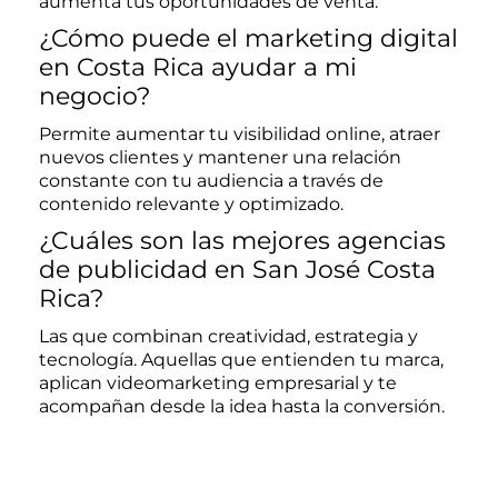
aumenta tus oportunidades de venta.
¿Cómo puede el marketing digital
en Costa Rica ayudar a mi
negocio?
Permite aumentar tu visibilidad online, atraer
nuevos clientes y mantener una relación
constante con tu audiencia a través de
contenido relevante y optimizado.
¿Cuáles son las mejores agencias
de publicidad en San José Costa
Rica?
Las que combinan creatividad, estrategia y
tecnología. Aquellas que entienden tu marca,
aplican videomarketing empresarial y te
acompañan desde la idea hasta la conversión.