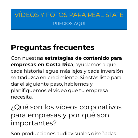
VÍDEOS Y FOTOS PARA REAL STATE
PRECIOS AQUÍ
Preguntas frecuentes
Con nuestras
estrategias de contenido para
empresas en Costa Rica
, ayudamos a que
cada historia llegue más lejos y cada inversión
se traduzca en crecimiento. Si estás listo para
dar el siguiente paso, hablemos y
planifiquemos el video que tu empresa
necesita.
¿Qué son los vídeos corporativos
para empresas y por qué son
importantes?
Son producciones audiovisuales diseñadas