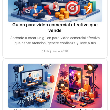
Guion para video comercial efectivo que
vende
Aprende a crear un guion para video comercial efectivo
que capte atención, genere confianza y lleve a tus
prospectos a tomar acción y comprar y vender más.
11 de julio de 2026