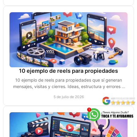
10 ejemplo de reels para propiedades
10 ejemplo de reels para propiedades que sí generan
mensajes, visitas y cierres. Ideas, estructura y errores a
evitar para vender mejor.
5 de julio de 2026