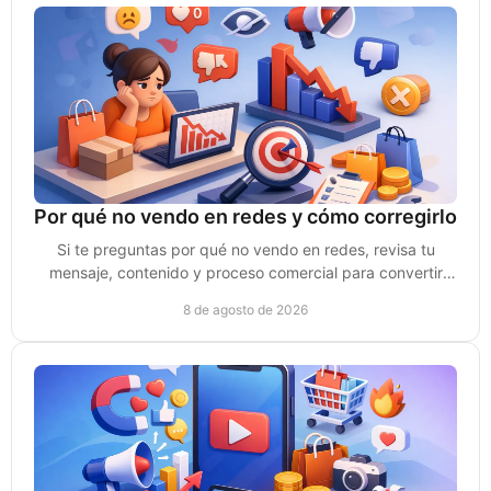
Por qué no vendo en redes y cómo corregirlo
Si te preguntas por qué no vendo en redes, revisa tu
mensaje, contenido y proceso comercial para convertir
atención en clientes de verdad sin depender del azar.
8 de agosto de 2026