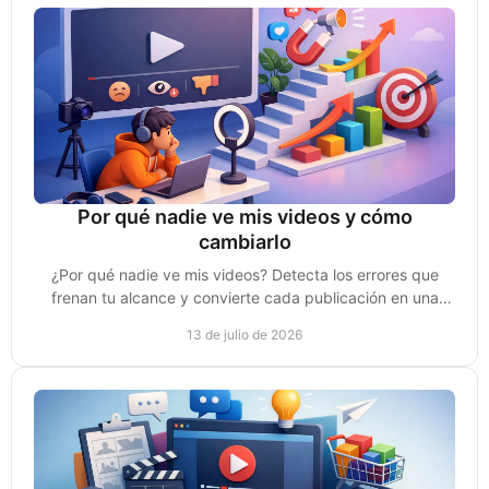
Por qué nadie ve mis videos y cómo
cambiarlo
¿Por qué nadie ve mis videos? Detecta los errores que
frenan tu alcance y convierte cada publicación en una
oportunidad real de venta para tu negocio.
13 de julio de 2026