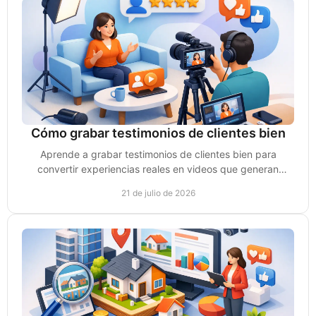
Cómo grabar testimonios de clientes bien
Aprende a grabar testimonios de clientes bien para
convertir experiencias reales en videos que generan
confianza, conversaciones y ventas para tu negocio.
21 de julio de 2026