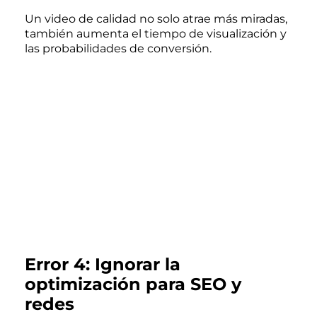
Un video de calidad no solo atrae más miradas,
también aumenta el tiempo de visualización y
las probabilidades de conversión.
Error 4: Ignorar la
optimización para SEO y
redes