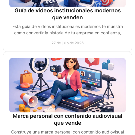
Guía de videos institucionales modernos
que venden
Esta guía de videos institucionales modernos te muestra
cómo convertir la historia de tu empresa en confianza,
autoridad y oportunidades reales de venta.
27 de julio de 2026
Marca personal con contenido audiovisual
que vende
Construye una marca personal con contenido audiovisual