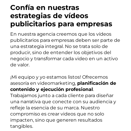
Confía en nuestras
estrategias de vídeos
publicitarios para empresas
En nuestra agencia creemos que los vídeos
publicitarios para empresas deben ser parte de
una estrategia integral. No se trata solo de
producir, sino de entender los objetivos del
negocio y transformar cada video en un activo
de valor.
¡Mi equipo y yo estamos listos! Ofrecemos
asesoría en videomarketing,
planificación de
contenido y ejecución profesional
.
Trabajamos junto a cada cliente para diseñar
una narrativa que conecte con su audiencia y
refleje la esencia de su marca. Nuestro
compromiso es crear videos que no solo
impacten, sino que generen resultados
tangibles.