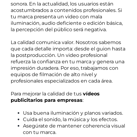
sonora. En la actualidad, los usuarios están
acostumbrados a contenidos profesionales. Si
tu marca presenta un video con mala
iluminación, audio deficiente o edición básica,
la percepción del público será negativa.
La calidad comunica valor. Nosotros sabemos
que cada detalle importa: desde el guion hasta
la postproducción. Un video profesional
refuerza la confianza en tu marca y genera una
impresión duradera. Por eso, trabajamos con
equipos de filmación de alto nivel y
profesionales especializados en cada área.
Para mejorar la calidad de tus
vídeos
publicitarios para empresas
:
Usa buena iluminación y planos variados.
Cuida el sonido, la música y los efectos.
Asegúrate de mantener coherencia visual
con tu marca.