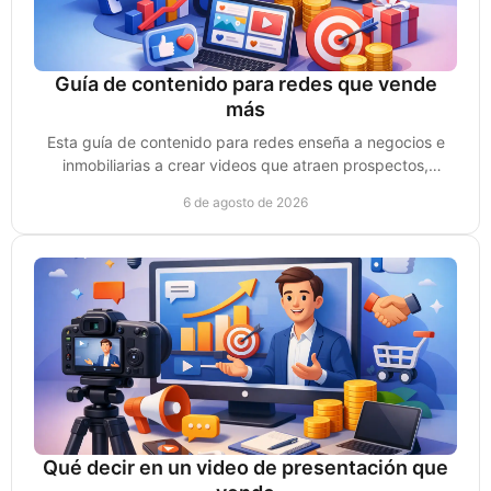
Guía de contenido para redes que vende
más
Esta guía de contenido para redes enseña a negocios e
inmobiliarias a crear videos que atraen prospectos,
generan confianza y convierten ventas reales.
6 de agosto de 2026
Qué decir en un video de presentación que