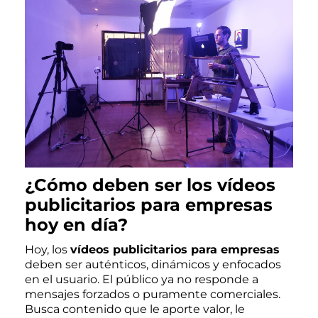
¿Cómo deben ser los vídeos
publicitarios para empresas
hoy en día?
Hoy, los
vídeos publicitarios para empresas
deben ser auténticos, dinámicos y enfocados
en el usuario. El público ya no responde a
mensajes forzados o puramente comerciales.
Busca contenido que le aporte valor, le