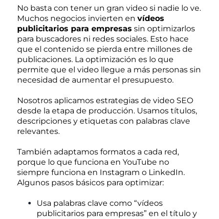
No basta con tener un gran video si nadie lo ve.
Muchos negocios invierten en
vídeos
publicitarios para empresas
sin optimizarlos
para buscadores ni redes sociales. Esto hace
que el contenido se pierda entre millones de
publicaciones. La optimización es lo que
permite que el video llegue a más personas sin
necesidad de aumentar el presupuesto.
Nosotros aplicamos estrategias de video SEO
desde la etapa de producción. Usamos títulos,
descripciones y etiquetas con palabras clave
relevantes.
También adaptamos formatos a cada red,
porque lo que funciona en YouTube no
siempre funciona en Instagram o LinkedIn.
Algunos pasos básicos para optimizar:
Usa palabras clave como “vídeos
publicitarios para empresas” en el título y