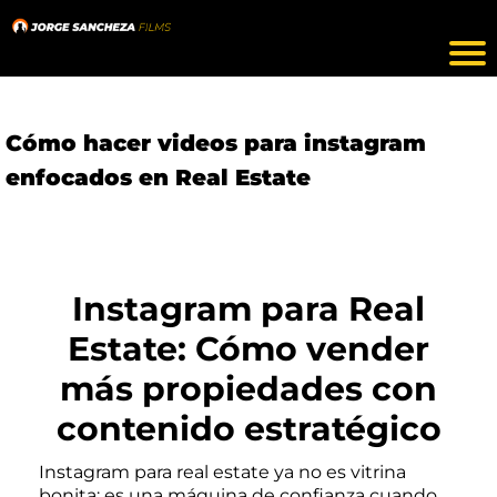
Cómo hacer videos para instagram
enfocados en Real Estate
Instagram para Real
Estate: Cómo vender
más propiedades con
contenido estratégico
Instagram para real estate ya no es vitrina
bonita: es una máquina de confianza cuando