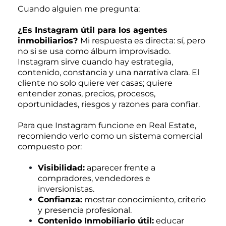
Cuando alguien me pregunta:
¿Es Instagram útil para los agentes
inmobiliarios?
Mi respuesta es directa: sí, pero
no si se usa como álbum improvisado.
Instagram sirve cuando hay estrategia,
contenido, constancia y una narrativa clara. El
cliente no solo quiere ver casas; quiere
entender zonas, precios, procesos,
oportunidades, riesgos y razones para confiar.
Para que Instagram funcione en Real Estate,
recomiendo verlo como un sistema comercial
compuesto por:
Visibilidad:
aparecer frente a
compradores, vendedores e
inversionistas.
Confianza:
mostrar conocimiento, criterio
y presencia profesional.
Contenido Inmobiliario útil:
educar