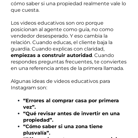
cómo saber si una propiedad realmente vale lo
que cuesta.
Los videos educativos son oro porque
posicionan al agente como guía, no como
vendedor desesperado. Y eso cambia la
relación. Cuando educas, el cliente baja la
guardia. Cuando explicas con claridad,
empiezas a construir autoridad
. Cuando
respondes preguntas frecuentes, te conviertes
en una referencia antes de la primera llamada.
Algunas ideas de videos educativos para
Instagram son:
“Errores al comprar casa por primera
vez”.
“Qué revisar antes de invertir en una
propiedad”.
“Cómo saber si una zona tiene
plusvalía”.