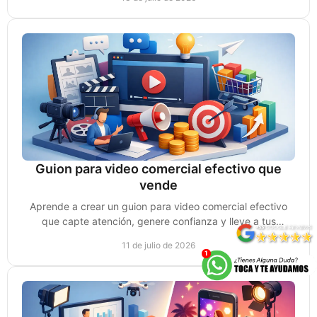
Guion para video comercial efectivo que
vende
Aprende a crear un guion para video comercial efectivo
que capte atención, genere confianza y lleve a tus
prospectos a tomar acción y comprar y vender más.
11 de julio de 2026