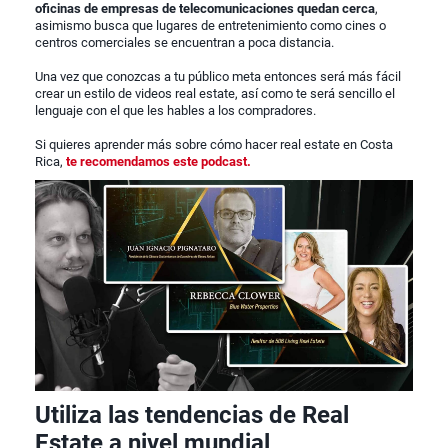
oficinas de empresas de telecomunicaciones quedan cerca
,
asimismo busca que lugares de entretenimiento como cines o
centros comerciales se encuentran a poca distancia.
Una vez que conozcas a tu público meta entonces será más fácil
crear un estilo de videos real estate, así como te será sencillo el
lenguaje con el que les hables a los compradores.
Si quieres aprender más sobre cómo hacer real estate en Costa
Rica,
te recomendamos este podcast.
Utiliza las tendencias de Real
Estate a nivel mundial