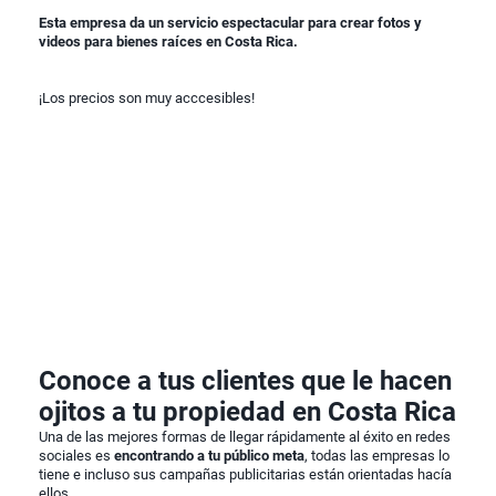
Esta empresa da un servicio espectacular para crear fotos y
videos para bienes raíces en Costa Rica.
¡Los precios son muy acccesibles!
Conoce a tus clientes que le hacen
ojitos a tu propiedad en Costa Rica
Una de las mejores formas de llegar rápidamente al éxito en redes
sociales es
encontrando a tu público meta
, todas las empresas lo
tiene e incluso sus campañas publicitarias están orientadas hacía
ellos.