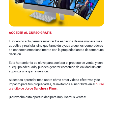
ACCEDER AL CURSO GRATIS
El video no solo permite mostrar los espacios de una manera más
atractiva y realista, sino que también ayuda a que los compradores
se conecten emocionalmente con la propiedad antes de tomar una
decisión.
Esta herramienta es clave para acelerar el proceso de venta, y con
el equipo adecuado, puedes generar contenido de calidad sin que
suponga una gran inversión.
Si deseas aprender más sobre cómo crear videos efectivos y de
impacto para tus propiedades, te invitamos a inscribirte en el
curso
gratuito de
Jorge Sancheza Films
.
¡Aprovecha esta oportunidad para impulsar tus ventas!