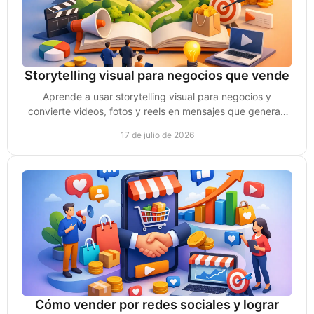
Storytelling visual para negocios que vende
Aprende a usar storytelling visual para negocios y
convierte videos, fotos y reels en mensajes que generan
confianza, atención y oportunidades de venta.
17 de julio de 2026
Cómo vender por redes sociales y lograr