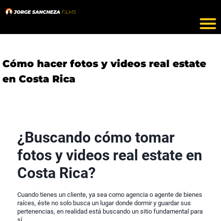
Cómo hacer fotos y videos real estate
en Costa Rica
¿Buscando cómo tomar
fotos y videos real estate en
Costa Rica?
Cuando tienes un cliente, ya sea como agencia o agente de bienes
raíces, éste no solo busca un lugar donde dormir y guardar sus
pertenencias, en realidad está buscando un sitio fundamental para
sí.