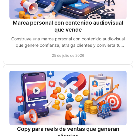
Marca personal con contenido audiovisual
que vende
Construye una marca personal con contenido audiovisual
que genere confianza, atraiga clientes y convierta tu
experiencia en oportunidades de venta reales.
25 de julio de 2026
Copy para reels de ventas que generan
clientes