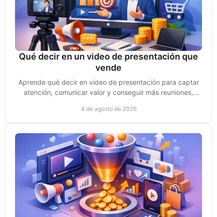
Qué decir en un video de presentación que
vende
Aprende qué decir en video de presentación para captar
atención, comunicar valor y conseguir más reuniones,
clientes y oportunidades de venta reales.
4 de agosto de 2026