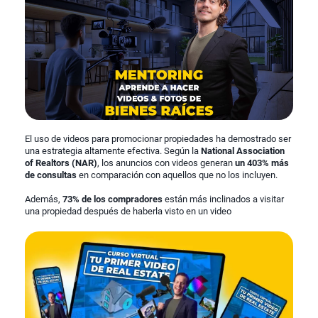
El uso de videos para promocionar propiedades ha demostrado ser
una estrategia altamente efectiva. Según la
National Association
of Realtors (NAR)
, los anuncios con videos generan
un 403% más
de consultas
en comparación con aquellos que no los incluyen.
Además,
73% de los compradores
están más inclinados a visitar
una propiedad después de haberla visto en un video​