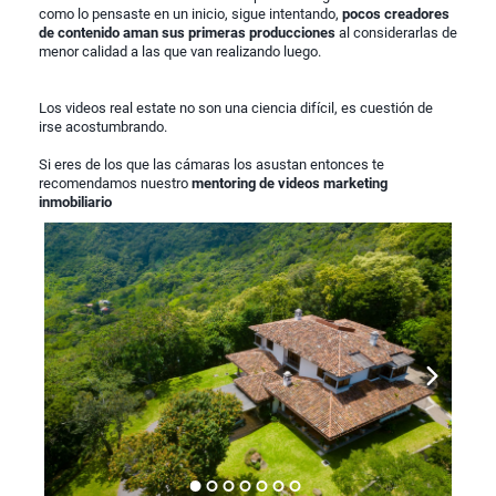
como lo pensaste en un inicio, sigue intentando,
pocos creadores
de contenido aman sus primeras producciones
al considerarlas de
menor calidad a las que van realizando luego.
Los videos real estate no son una ciencia difícil, es cuestión de
irse acostumbrando.
Si eres de los que las cámaras los asustan entonces te
recomendamos nuestro
mentoring de videos marketing
inmobiliario