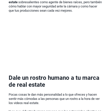
estate
sobresalientes como agente de bienes raíces, pero también
cómo hablar con mayor seguridad ante la cámara y como hacer
que tus producciones sean cada vez mejores.
Dale un rostro humano a tu marca
de real estate
Pocas cosas le dan más personalidad a lo que ofreces y hacen
sentir más cómodas a las personas que un rostro a la hora de ver
los videos real estate.