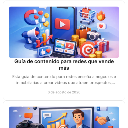
Guía de contenido para redes que vende
más
Esta guía de contenido para redes enseña a negocios e
inmobiliarias a crear videos que atraen prospectos,
generan confianza y convierten ventas reales.
6 de agosto de 2026