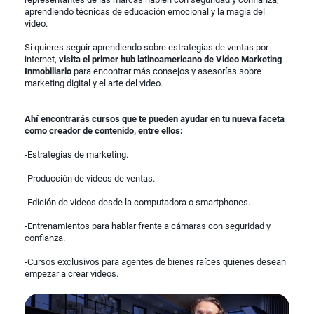
aprendiendo técnicas de educación emocional y la magia del
video.
Si quieres seguir aprendiendo sobre estrategias de ventas por
internet,
visita el primer hub latinoamericano de Video Marketing
Inmobiliario
para encontrar más consejos y asesorías sobre
marketing digital y el arte del video.
Ahí encontrarás cursos que te pueden ayudar en tu nueva faceta
como creador de contenido, entre ellos:
-Estrategias de marketing.
-Producción de videos de ventas.
-Edición de videos desde la computadora o smartphones.
-Entrenamientos para hablar frente a cámaras con seguridad y
confianza.
-Cursos exclusivos para agentes de bienes raíces quienes desean
empezar a crear videos.