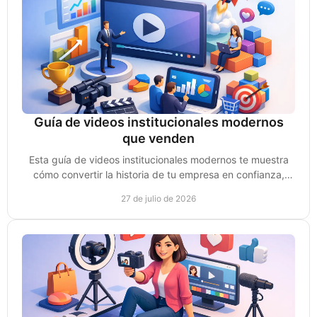
Guía de videos institucionales modernos
que venden
Esta guía de videos institucionales modernos te muestra
cómo convertir la historia de tu empresa en confianza,
autoridad y oportunidades reales de venta.
27 de julio de 2026