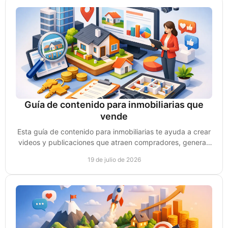
Guía de contenido para inmobiliarias que
vende
Esta guía de contenido para inmobiliarias te ayuda a crear
videos y publicaciones que atraen compradores, generan
confianza y consultas reales de compra.
19 de julio de 2026