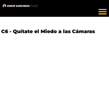
C6 - Quítate el Miedo a las Cámaras