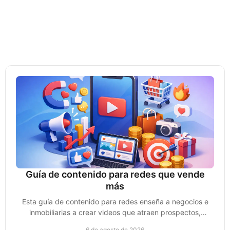
Guía de contenido para redes que vende
más
Esta guía de contenido para redes enseña a negocios e
inmobiliarias a crear videos que atraen prospectos,
generan confianza y convierten ventas reales.
6 de agosto de 2026