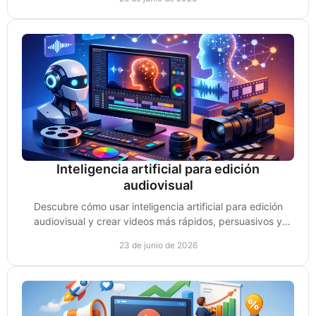
Inteligencia artificial para edición
audiovisual
Descubre cómo usar inteligencia artificial para edición
audiovisual y crear videos más rápidos, persuasivos y
listos para vender mejor.
23 de junio de 2026