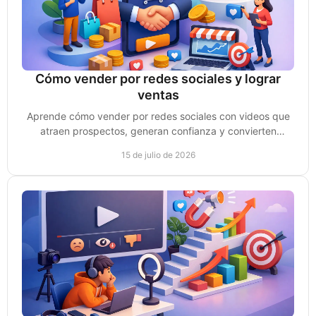
Cómo vender por redes sociales y lograr
ventas
Aprende cómo vender por redes sociales con videos que
atraen prospectos, generan confianza y convierten
conversaciones en clientes reales cada semana.
15 de julio de 2026