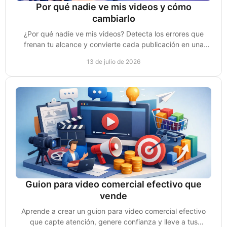
Por qué nadie ve mis videos y cómo
cambiarlo
¿Por qué nadie ve mis videos? Detecta los errores que
frenan tu alcance y convierte cada publicación en una
oportunidad real de venta para tu negocio.
13 de julio de 2026
Guion para video comercial efectivo que
vende
Aprende a crear un guion para video comercial efectivo
que capte atención, genere confianza y lleve a tus