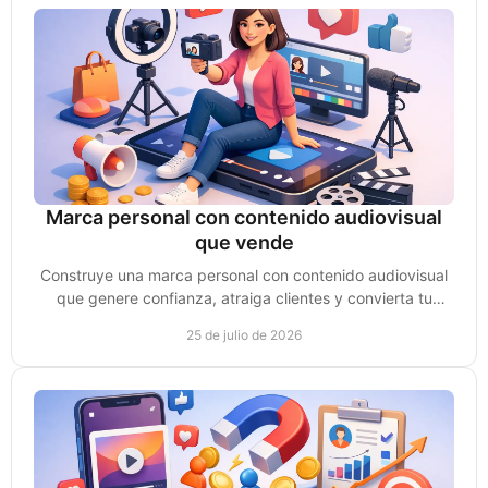
Marca personal con contenido audiovisual
que vende
Construye una marca personal con contenido audiovisual
que genere confianza, atraiga clientes y convierta tu
experiencia en oportunidades de venta reales.
25 de julio de 2026