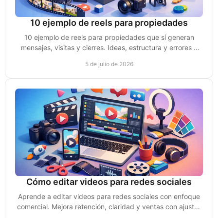
10 ejemplo de reels para propiedades
10 ejemplo de reels para propiedades que sí generan
mensajes, visitas y cierres. Ideas, estructura y errores a
evitar para vender mejor.
5 de julio de 2026
Cómo editar videos para redes sociales
Aprende a editar videos para redes sociales con enfoque
comercial. Mejora retención, claridad y ventas con ajustes
simples y rápidos.