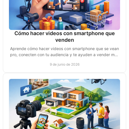
Cómo hacer videos con smartphone que
venden
Aprende cómo hacer videos con smartphone que se vean
pro, conecten con tu audiencia y te ayuden a vender más
sin equipos caros ni complicaciones.
9 de junio de 2026