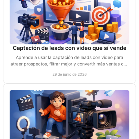
Captación de leads con video que sí vende
Aprende a usar la captación de leads con video para
atraer prospectos, filtrar mejor y convertir más ventas con
contenido estratégico.
29 de junio de 2026