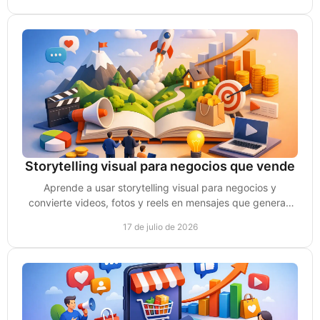
Storytelling visual para negocios que vende
Aprende a usar storytelling visual para negocios y
convierte videos, fotos y reels en mensajes que generan
confianza, atención y oportunidades de venta.
17 de julio de 2026