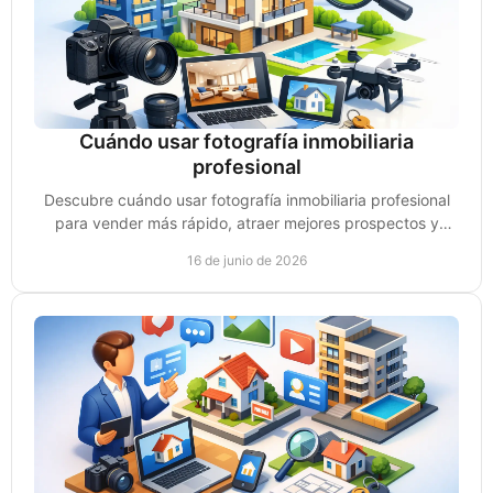
Cuándo usar fotografía inmobiliaria
profesional
Descubre cuándo usar fotografía inmobiliaria profesional
para vender más rápido, atraer mejores prospectos y
elevar el valor percibido.
16 de junio de 2026