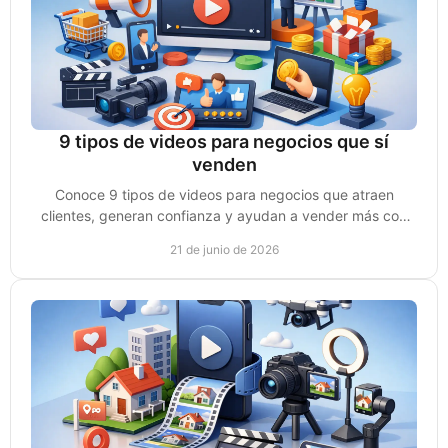
9 tipos de videos para negocios que sí
venden
Conoce 9 tipos de videos para negocios que atraen
clientes, generan confianza y ayudan a vender más con
una estrategia clara y accionable.
21 de junio de 2026