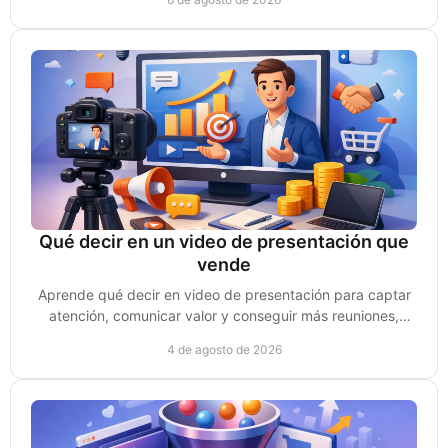
Qué decir en un video de presentación que
vende
Aprende qué decir en video de presentación para captar
atención, comunicar valor y conseguir más reuniones,
clientes y oportunidades de venta reales.
4 de agosto de 2026