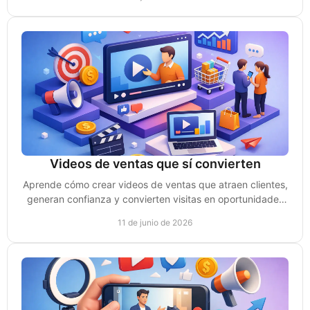
Videos de ventas que sí convierten
Aprende cómo crear videos de ventas que atraen clientes,
generan confianza y convierten visitas en oportunidades
reales de negocio.
11 de junio de 2026