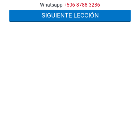
Whatsapp
+506 8788 3236
SIGUIENTE LECCIÓN