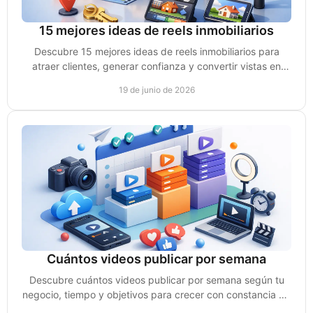
15 mejores ideas de reels inmobiliarios
Descubre 15 mejores ideas de reels inmobiliarios para
atraer clientes, generar confianza y convertir vistas en
citas y ventas reales.
19 de junio de 2026
Cuántos videos publicar por semana
Descubre cuántos videos publicar por semana según tu
negocio, tiempo y objetivos para crecer con constancia sin
perder calidad ni ventas.