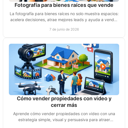
Fotografía para bienes raíces que vende
La fotografía para bienes raíces no solo muestra espacios:
acelera decisiones, atrae mejores leads y ayuda a vender
propiedades más rápido.
7 de junio de 2026
Cómo vender propiedades con video y
cerrar más
Aprende cómo vender propiedades con video con una
estrategia simple, visual y persuasiva para atraer
compradores y acelerar cierres.