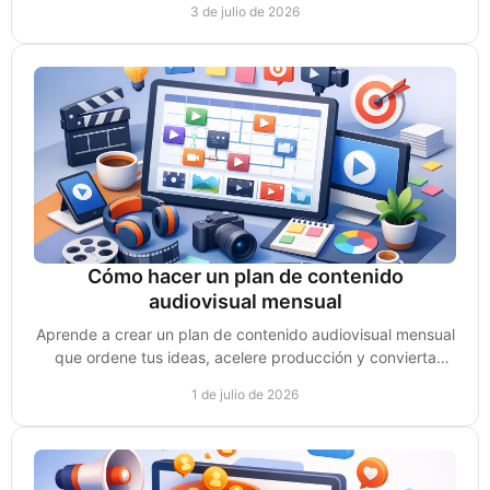
3 de julio de 2026
Cómo hacer un plan de contenido
audiovisual mensual
Aprende a crear un plan de contenido audiovisual mensual
que ordene tus ideas, acelere producción y convierta
videos en ventas reales.
1 de julio de 2026