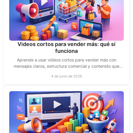
Videos cortos para vender más: qué sí
funciona
Aprende a usar videos cortos para vender más con
mensajes claros, estructura comercial y contenido que
atrae clientes y genera acción.
4 de junio de 2026