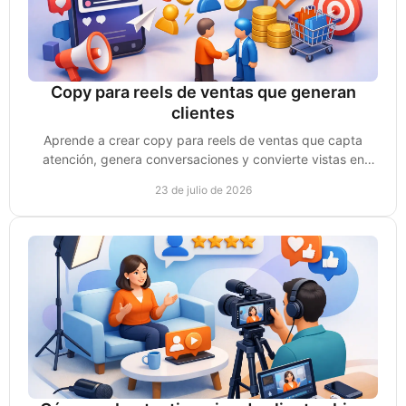
Copy para reels de ventas que generan
clientes
Aprende a crear copy para reels de ventas que capta
atención, genera conversaciones y convierte vistas en
clientes reales para tu negocio de forma clara.
23 de julio de 2026