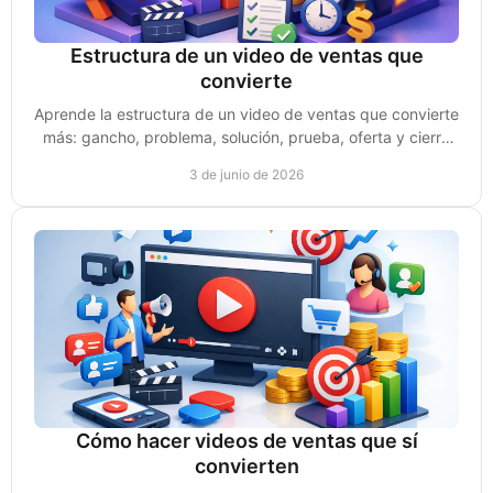
Estructura de un video de ventas que
convierte
Aprende la estructura de un video de ventas que convierte
más: gancho, problema, solución, prueba, oferta y cierre
para vender con claridad.
3 de junio de 2026
Cómo hacer videos de ventas que sí
convierten