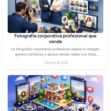
Fotografía corporativa profesional que
vende
La fotografía corporativa profesional mejora tu imagen,
genera confianza y apoya ventas reales con fotos
pensadas para marca y conversión.
7 de julio de 2026