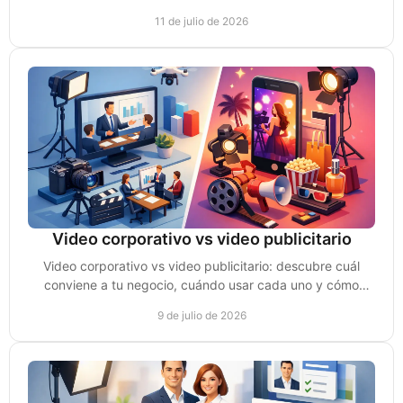
prospectos a tomar acción y comprar y vender más.
11 de julio de 2026
Video corporativo vs video publicitario
Video corporativo vs video publicitario: descubre cuál
conviene a tu negocio, cuándo usar cada uno y cómo
convertir vistas en ventas reales.
9 de julio de 2026