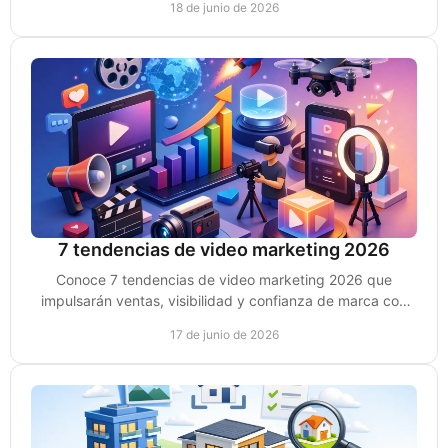
18 de junio de 2026
7 tendencias de video marketing 2026
Conoce 7 tendencias de video marketing 2026 que
impulsarán ventas, visibilidad y confianza de marca con
estrategias prácticas y accionables.
17 de junio de 2026