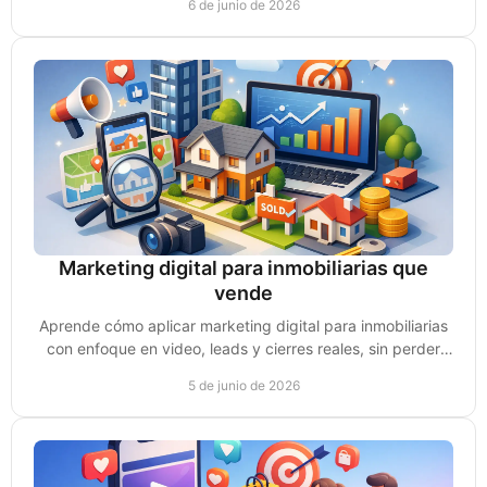
6 de junio de 2026
Marketing digital para inmobiliarias que
vende
Aprende cómo aplicar marketing digital para inmobiliarias
con enfoque en video, leads y cierres reales, sin perder
tiempo en tácticas vacías.
5 de junio de 2026