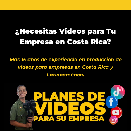
¿Necesitas Videos para Tu
Empresa en Costa Rica?
Más 15 años de experiencia en producción de
videos para empresas en Costa Rica y
Latinoamérica.