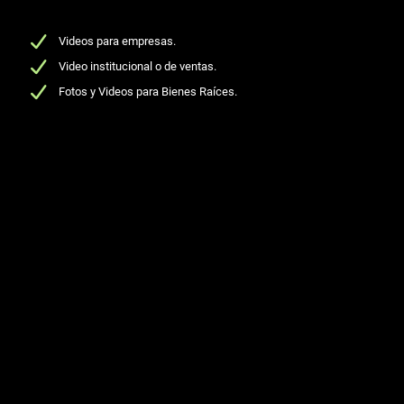
Videos para empresas.
Video institucional o de ventas.
Fotos y Videos para Bienes Raíces.