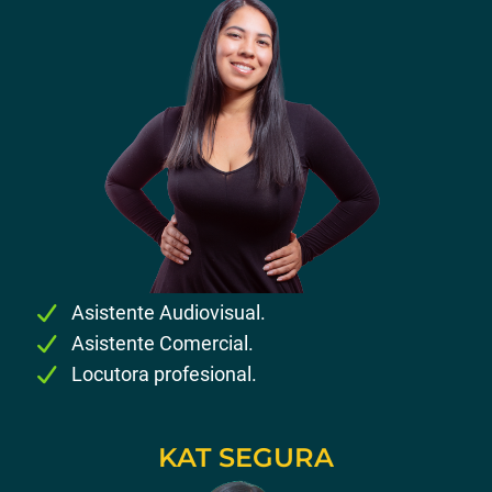
Asistente Audiovisual.
Asistente Comercial.
Locutora profesional.
KAT SEGURA