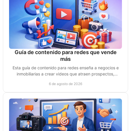
Guía de contenido para redes que vende
más
Esta guía de contenido para redes enseña a negocios e
inmobiliarias a crear videos que atraen prospectos,
generan confianza y convierten ventas reales.
6 de agosto de 2026