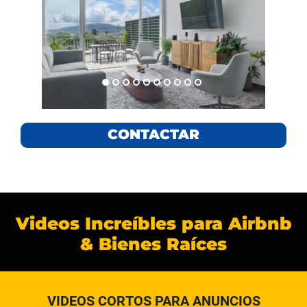
CONTACTAR
Videos Increíbles para Airbnb
& Bienes Raíces
VIDEOS CORTOS PARA ANUNCIOS