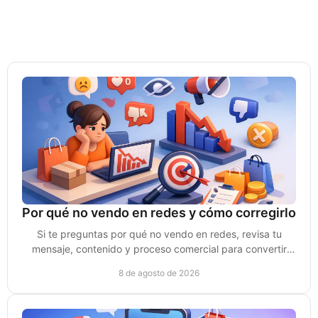
Por qué no vendo en redes y cómo corregirlo
Si te preguntas por qué no vendo en redes, revisa tu
mensaje, contenido y proceso comercial para convertir
atención en clientes de verdad sin depender del azar.
8 de agosto de 2026