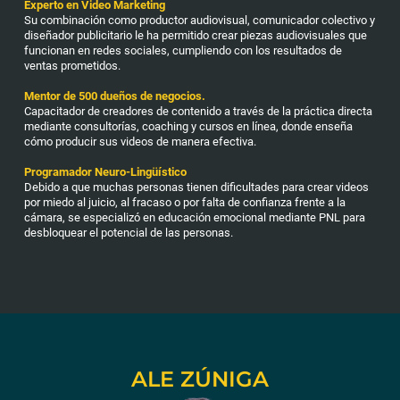
Experto en Video Marketing
Su combinación como productor audiovisual, comunicador colectivo y
diseñador publicitario le ha permitido crear piezas audiovisuales que
funcionan en redes sociales, cumpliendo con los resultados de
ventas prometidos.
Mentor de 500 dueños de negocios.
Capacitador de creadores de contenido a través de la práctica directa
mediante consultorías, coaching y cursos en línea, donde enseña
cómo producir sus videos de manera efectiva.
Programador Neuro-Lingüístico
Debido a que muchas personas tienen dificultades para crear videos
por miedo al juicio, al fracaso o por falta de confianza frente a la
cámara, se especializó en educación emocional mediante PNL para
desbloquear el potencial de las personas.
ALE ZÚNIGA