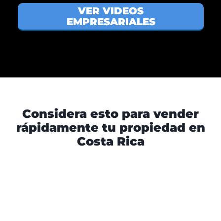
VER VIDEOS
EMPRESARIALES
Considera esto para vender
rápidamente tu propiedad en
Costa Rica