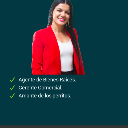
Agente de Bienes Raíces.
Gerente Comercial.
Amante de los perritos.