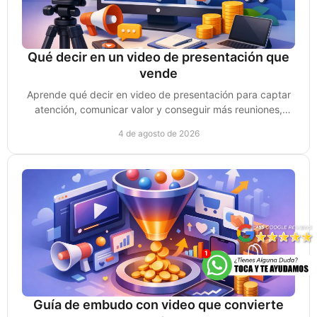
Qué decir en un video de presentación que
vende
Aprende qué decir en video de presentación para captar
atención, comunicar valor y conseguir más reuniones,
clientes y oportunidades de venta reales.
4 de agosto de 2026
Guía de embudo con video que convierte