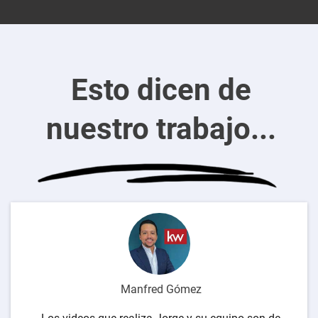
Esto dicen de
nuestro trabajo...
Manfred Gómez