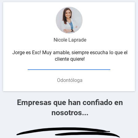
Nicole Laprade
Jorge es Exc! Muy amable, siempre escucha lo que el
cliente quiere!
Odontóloga
Empresas que han confiado en
nosotros...